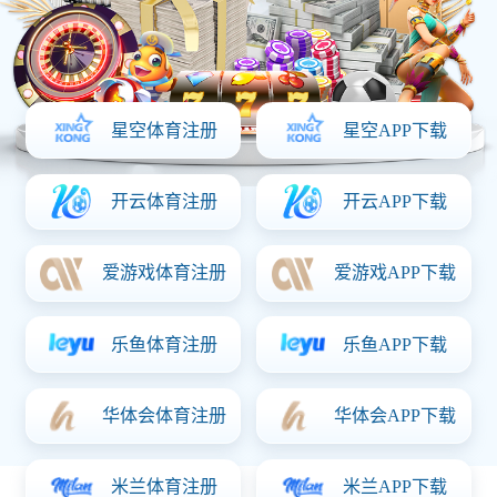
手机App
网页版
年职业骑牛赛奖金榜：J.B.
Mauney累计收入破200万美
元
2026-06-05 19:42
76 次阅读
首页
/
体育头条