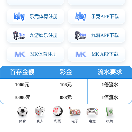
在全球极限运动领域，职业骑牛赛（PBR）始终以高
难度与高回报著称，而近日公布的年度奖金榜再度印
证了这项运动的吸金实力。根据最新统计，传奇骑牛
选手J.B. Mauney凭借其卓越的竞技表现，职业生涯累
计收入正式突破200万美元大关，成为PBR历史上少
数达成此里程碑的骑手之一。这一数字不仅彰显了他
个人在斗牛场上的统治力，也折射出职业骑牛赛奖金
体系对顶尖运动员的丰厚回报。